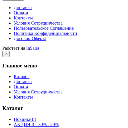
Доставка
Оплата
Контакты
Условия Сотрудничества
Пользовательское Соглашение
Политика Конфиденциальности
Договор-Оферта
Работает на
InSales
Главное меню
Каталог
Доставка
Оплата
Условия Сотрудничества
Контакты
Каталог
Новинки!!!
АКЦИЯ !!! -30% - 20%