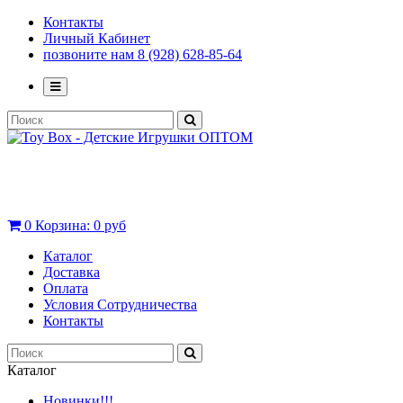
Контакты
Личный Кабинет
позвоните нам 8 (928) 628-85-64
0
Корзина:
0 руб
Каталог
Доставка
Оплата
Условия Сотрудничества
Контакты
Каталог
Новинки!!!