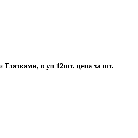
Глазками, в уп 12шт. цена за шт.