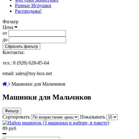
Разные Игрушки
Распродажа!
Фильтр
Цена
от
до
Сбросить фильтр
Контакты:
тел.: 8 (928) 628-85-64
email: sales@toy-box.net
Машинки для Мальчиков
Машинки для Мальчиков
Фильтр
Сортировать
Показывать
89 руб