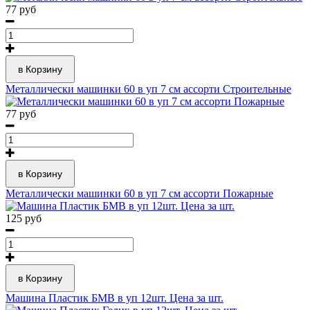
77 руб
в Корзину
Металлически машинки 60 в уп 7 см ассорти Строительные
77 руб
в Корзину
Металлически машинки 60 в уп 7 см ассорти Пожарные
125 руб
в Корзину
Машина Пластик БМВ в уп 12шт. Цена за шт.