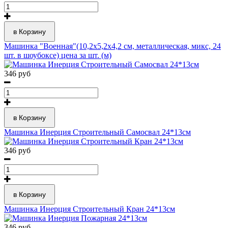
в Корзину
Машинка "Военная"(10,2х5,2х4,2 см, металлическая, микс, 24
шт. в шоубоксе) цена за шт. (м)
346 руб
в Корзину
Машинка Инерция Строительный Самосвал 24*13см
346 руб
в Корзину
Машинка Инерция Строительный Кран 24*13см
346 руб