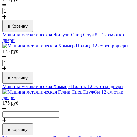
в Корзину
Машина металлическая Жигули Спец Службы 12 см откр
двери
175 руб
в Корзину
Машина металлическая Хаммер Полиц. 12 см откр двери
175 руб
в Корзину