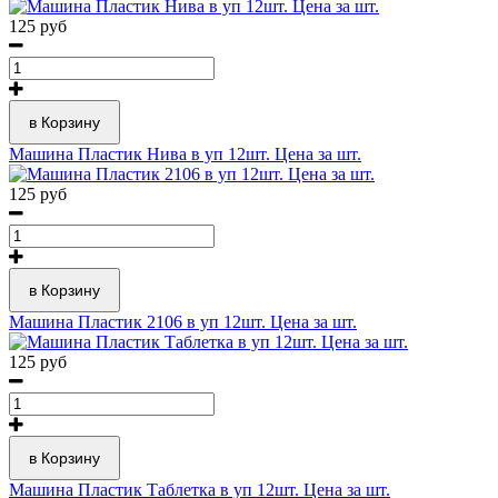
125 руб
в Корзину
Машина Пластик Нива в уп 12шт. Цена за шт.
125 руб
в Корзину
Машина Пластик 2106 в уп 12шт. Цена за шт.
125 руб
в Корзину
Машина Пластик Таблетка в уп 12шт. Цена за шт.