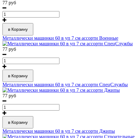
77 руб
в Корзину
Металлически машинки 60 в уп 7 см ассорти Военные
77 руб
в Корзину
Металлически машинки 60 в уп 7 см ассорти СпецСлужбы
77 руб
в Корзину
Металлически машинки 60 в уп 7 см ассорти Джипы