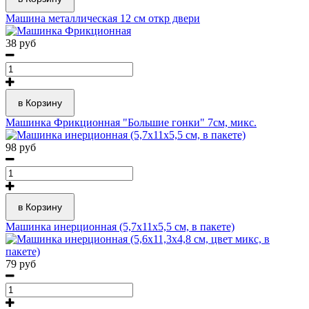
Машина металлическая 12 см откр двери
38 руб
в Корзину
Машинка Фрикционная "Большие гонки" 7см, микс.
98 руб
в Корзину
Машинка инерционная (5,7х11х5,5 см, в пакете)
79 руб