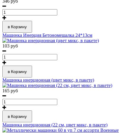
346 руб
в Корзину
Машинка Инерция Бетономешалка 24*13см
103 руб
в Корзину
Машинка инерционная (цвет микс, в пакете)
165 руб
в Корзину
Машинка инерционная (22 см, цвет микс, в пакете)