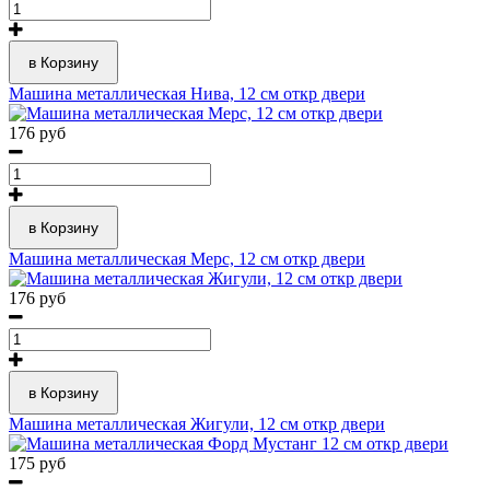
в Корзину
Машина металлическая Нива, 12 см откр двери
176 руб
в Корзину
Машина металлическая Мерс, 12 см откр двери
176 руб
в Корзину
Машина металлическая Жигули, 12 см откр двери
175 руб