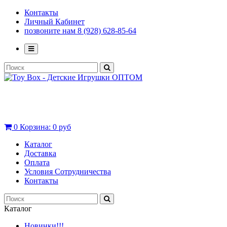
Контакты
Личный Кабинет
позвоните нам 8 (928) 628-85-64
0
Корзина:
0 руб
Каталог
Доставка
Оплата
Условия Сотрудничества
Контакты
Каталог
Новинки!!!