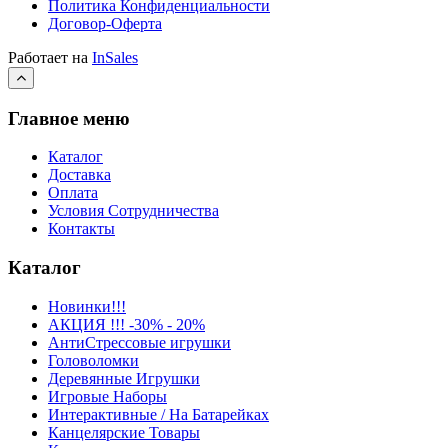
Политика Конфиденциальности
Договор-Оферта
Работает на
InSales
Главное меню
Каталог
Доставка
Оплата
Условия Сотрудничества
Контакты
Каталог
Новинки!!!
АКЦИЯ !!! -30% - 20%
АнтиСтрессовые игрушки
Головоломки
Деревянные Игрушки
Игровые Наборы
Интерактивные / На Батарейках
Канцелярские Товары