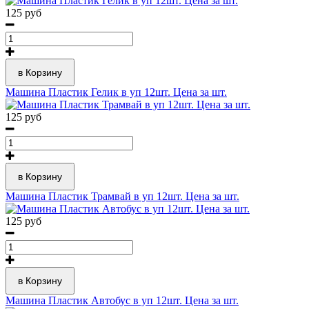
125 руб
в Корзину
Машина Пластик Гелик в уп 12шт. Цена за шт.
125 руб
в Корзину
Машина Пластик Трамвай в уп 12шт. Цена за шт.
125 руб
в Корзину
Машина Пластик Автобус в уп 12шт. Цена за шт.