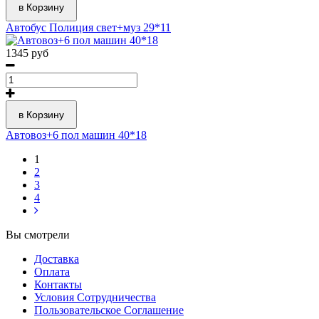
в Корзину
Автобус Полиция свет+муз 29*11
1345 руб
в Корзину
Автовоз+6 пол машин 40*18
1
2
3
4
Вы смотрели
Доставка
Оплата
Контакты
Условия Сотрудничества
Пользовательское Соглашение