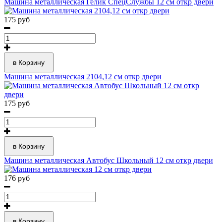
Машина металлическая Гелик СпецСлужбы 12 см откр двери
175 руб
в Корзину
Машина металлическая 2104,12 см откр двери
175 руб
в Корзину
Машина металлическая Автобус Школьный 12 см откр двери
176 руб
в Корзину