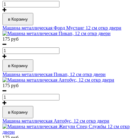
в Корзину
Машина металлическая Форд Мустанг 12 см откр двери
175 руб
в Корзину
Машина металлическая Пикап, 12 см откр двери
175 руб
в Корзину
Машина металлическая Автобус, 12 см откр двери
175 руб