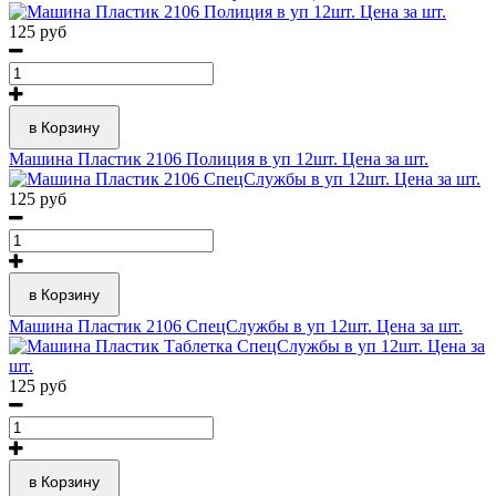
125 руб
в Корзину
Машина Пластик 2106 Полиция в уп 12шт. Цена за шт.
125 руб
в Корзину
Машина Пластик 2106 СпецСлужбы в уп 12шт. Цена за шт.
125 руб
в Корзину