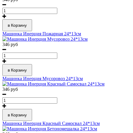
в Корзину
Машинка Инерция Пожарная 24*13см
346 руб
в Корзину
Машинка Инерция Мусоровоз 24*13см
346 руб
в Корзину
Машинка Инерция Красный Самосвал 24*13см