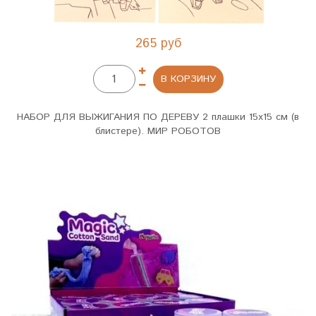
265 руб
В КОРЗИНУ
НАБОР ДЛЯ ВЫЖИГАНИЯ ПО ДЕРЕВУ 2 плашки 15х15 см (в
блистере). МИР РОБОТОВ