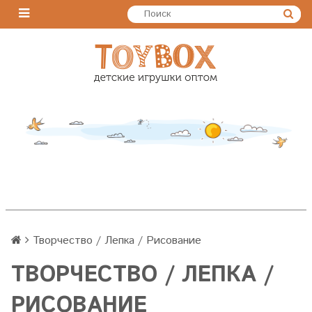
Творчество / Лепка / Рисование
ТВОРЧЕСТВО / ЛЕПКА /
РИСОВАНИЕ