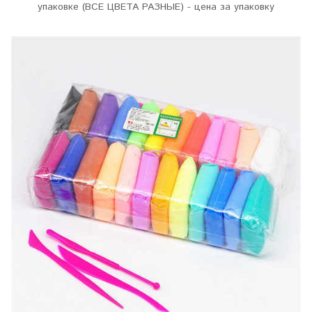
упаковке (ВСЕ ЦВЕТА РАЗНЫЕ) - цена за упаковку