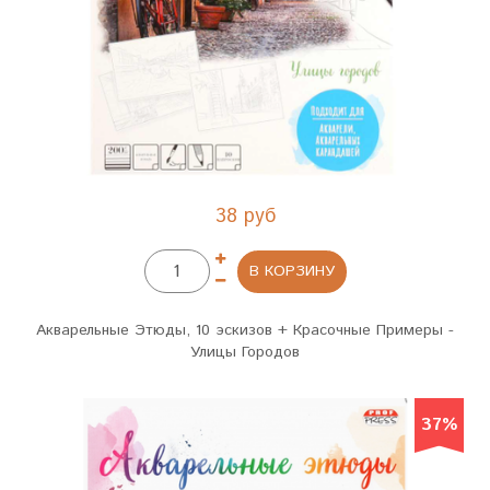
38 руб
В КОРЗИНУ
Акварельные Этюды, 10 эскизов + Красочные Примеры -
Улицы Городов
37%