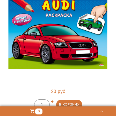
20 руб
В КОРЗИНУ
0.00 РУБ
0