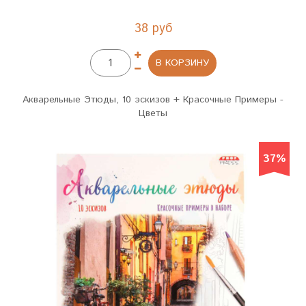
38 руб
В КОРЗИНУ
Акварельные Этюды, 10 эскизов + Красочные Примеры -
Цветы
37%