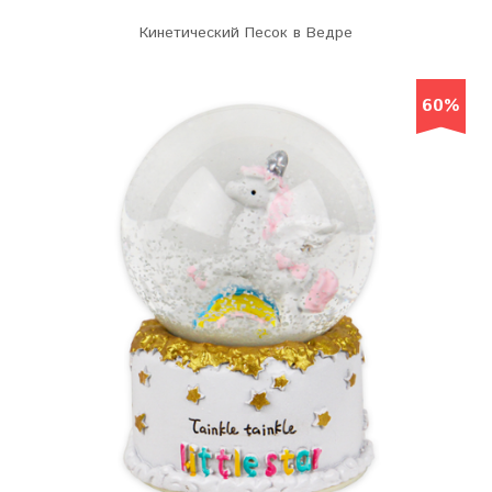
Кинетический Песок в Ведре
60%