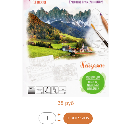
38 руб
В КОРЗИНУ