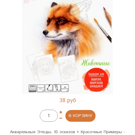
38 руб
В КОРЗИНУ
Акварельные Этюды, 10 эскизов + Красочные Примеры -