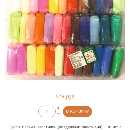
279 руб
В КОРЗИНУ
Супер Легкий Пластилин (воздушный пластилин) - 36 шт в