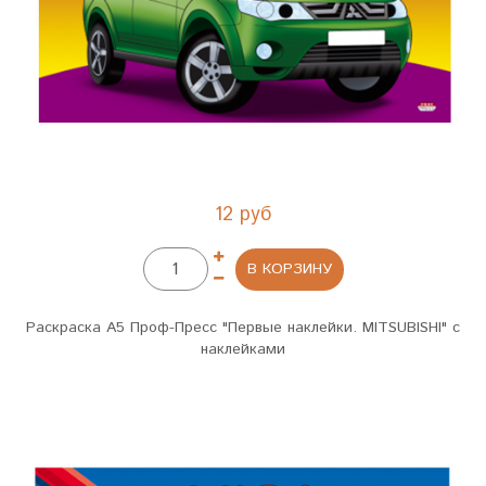
12 руб
В КОРЗИНУ
Раскраска А5 Проф-Пресс "Первые наклейки. MITSUBISHI" с
наклейками