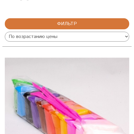
ФИЛЬТР