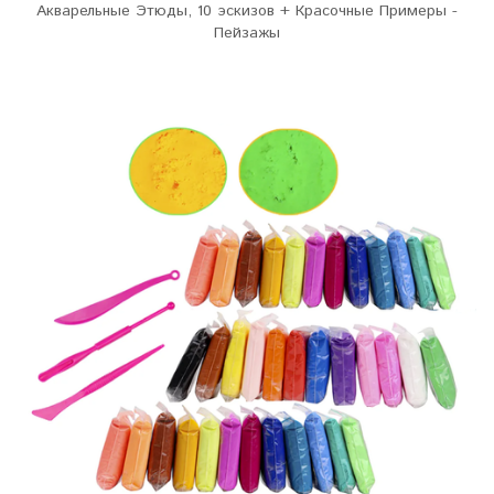
Акварельные Этюды, 10 эскизов + Красочные Примеры -
Пейзажы