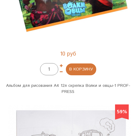
10 руб
В КОРЗИНУ
Альбом для рисования А4 12л скрепка Волки и овцы-1 PROF-
PRESS
59%