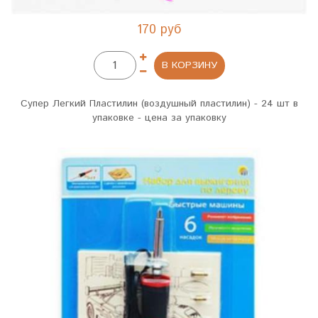
170 руб
В КОРЗИНУ
Супер Легкий Пластилин (воздушный пластилин) - 24 шт в
упаковке - цена за упаковку