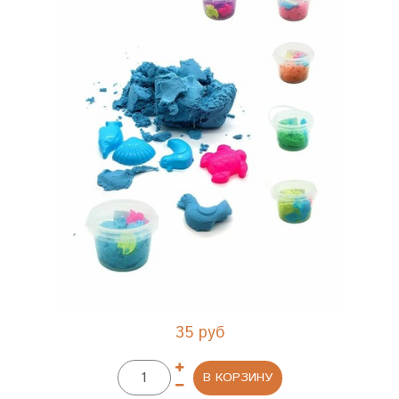
35 руб
В КОРЗИНУ