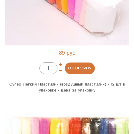
89 руб
В КОРЗИНУ
Супер Легкий Пластилин (воздушный пластилин) - 12 шт в
упаковке - цена за упаковку