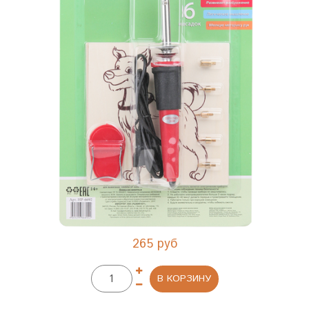
265 руб
В КОРЗИНУ