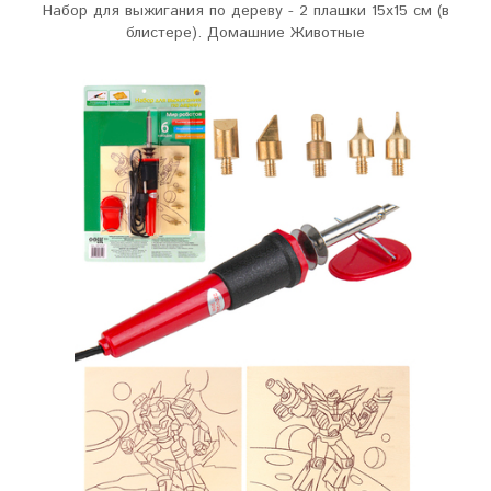
Набор для выжигания по дереву - 2 плашки 15х15 см (в
блистере). Домашние Животные