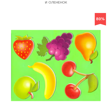
И ОЛЕНЕНОК
80%