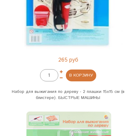
265 руб
В КОРЗИНУ
Набор для выжигания по дереву - 2 плашки 15х15 см (в
блистере). БЫСТРЫЕ МАШИНЫ