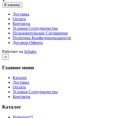
В корзину
Доставка
Оплата
Контакты
Условия Сотрудничества
Пользовательское Соглашение
Политика Конфиденциальности
Договор-Оферта
Работает на
InSales
Главное меню
Каталог
Доставка
Оплата
Условия Сотрудничества
Контакты
Каталог
Новинки!!!