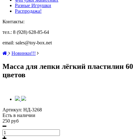
Разные Игрушки
Распродажа!
Контакты:
тел.: 8 (928) 628-85-64
email: sales@toy-box.net
Новинки!!!
Масса для лепки лёгкий пластилин 60
цветов
Артикул:
НД-3268
Есть в наличии
250 руб