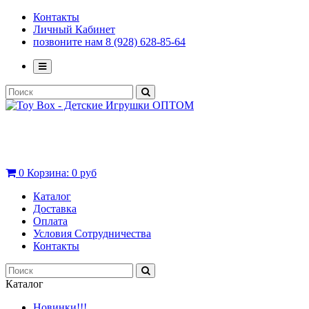
Контакты
Личный Кабинет
позвоните нам 8 (928) 628-85-64
0
Корзина:
0 руб
Каталог
Доставка
Оплата
Условия Сотрудничества
Контакты
Каталог
Новинки!!!