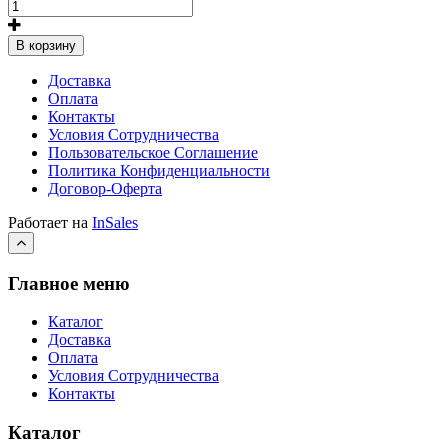
В корзину
Доставка
Оплата
Контакты
Условия Сотрудничества
Пользовательское Соглашение
Политика Конфиденциальности
Договор-Оферта
Работает на
InSales
Главное меню
Каталог
Доставка
Оплата
Условия Сотрудничества
Контакты
Каталог