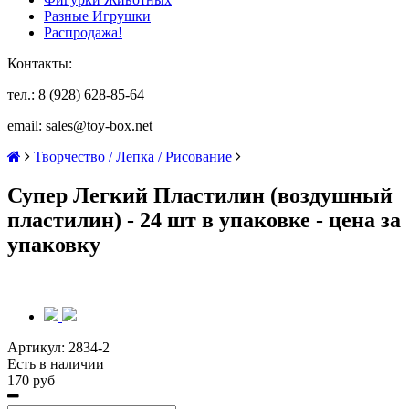
Разные Игрушки
Распродажа!
Контакты:
тел.: 8 (928) 628-85-64
email: sales@toy-box.net
Творчество / Лепка / Рисование
Супер Легкий Пластилин (воздушный
пластилин) - 24 шт в упаковке - цена за
упаковку
Артикул:
2834-2
Есть в наличии
170 руб