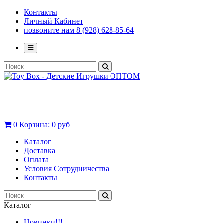
Контакты
Личный Кабинет
позвоните нам 8 (928) 628-85-64
0
Корзина:
0 руб
Каталог
Доставка
Оплата
Условия Сотрудничества
Контакты
Каталог
Новинки!!!