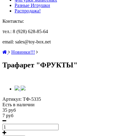
Разные Игрушки
Распродажа!
Контакты:
тел.: 8 (928) 628-85-64
email: sales@toy-box.net
Новинки!!!
Трафарет "ФРУКТЫ"
Артикул:
ТФ-5335
Есть в наличии
35 руб
7 руб