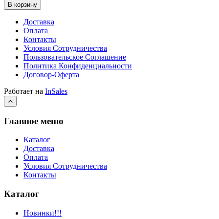
В корзину
Доставка
Оплата
Контакты
Условия Сотрудничества
Пользовательское Соглашение
Политика Конфиденциальности
Договор-Оферта
Работает на
InSales
Главное меню
Каталог
Доставка
Оплата
Условия Сотрудничества
Контакты
Каталог
Новинки!!!