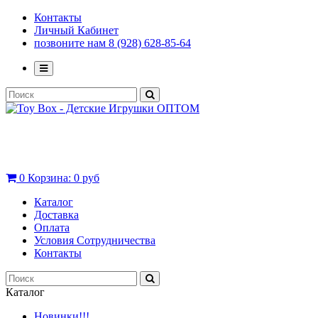
Контакты
Личный Кабинет
позвоните нам 8 (928) 628-85-64
0
Корзина:
0 руб
Каталог
Доставка
Оплата
Условия Сотрудничества
Контакты
Каталог
Новинки!!!