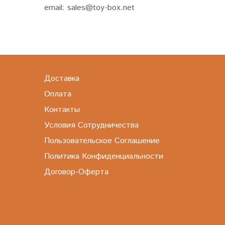
email: sales@toy-box.net
Доставка
Оплата
Контакты
Условия Сотрудничества
Пользовательское Соглашение
Политика Конфиденциальности
Договор-Оферта