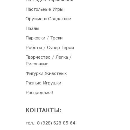
Настольные Игры
Оружие и Солдатики
Пазлы
Парковки / Треки
Роботы / Супер Герои
Творчество / Лепка /
Рисование
Фигурки Животных
Разные Игрушки
Распродажа!
КОНТАКТЫ:
тел.: 8 (928) 628-85-64