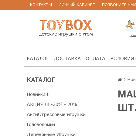
КОНТАКТЫ
ЛИЧНЫЙ КАБИНЕТ
ПОЗВОНИТЕ НАМ 8
КАТАЛОГ
ДОСТАВКА
ОПЛАТА
УСЛОВИЯ
КАТАЛОГ
Нов
МА
Новинки!!!
АКЦИЯ !!! -30% - 20%
ШТ
АнтиСтрессовые игрушки
Головоломки
Деревянные Игрушки