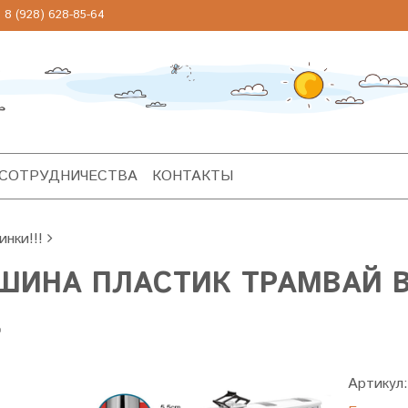
 (928) 628-85-64
 СОТРУДНИЧЕСТВА
КОНТАКТЫ
инки!!!
ШИНА ПЛАСТИК ТРАМВАЙ В 
.
Артикул