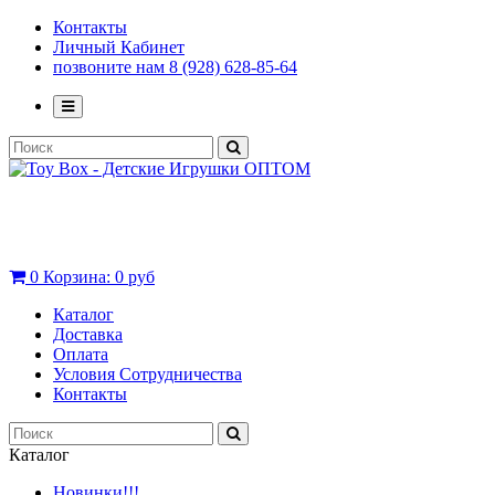
Контакты
Личный Кабинет
позвоните нам 8 (928) 628-85-64
0
Корзина:
0 руб
Каталог
Доставка
Оплата
Условия Сотрудничества
Контакты
Каталог
Новинки!!!