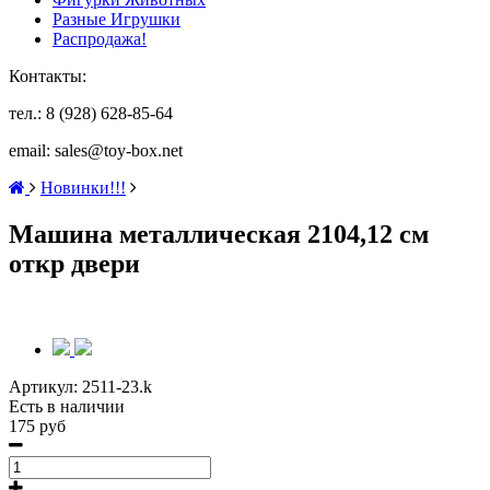
Разные Игрушки
Распродажа!
Контакты:
тел.: 8 (928) 628-85-64
email: sales@toy-box.net
Новинки!!!
Машина металлическая 2104,12 см
откр двери
Артикул:
2511-23.k
Есть в наличии
175 руб