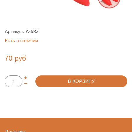
Артикул:
A-583
Есть в наличии
70 руб
В КОРЗИНУ
Доставка