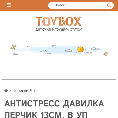
Новинки!!!
АНТИСТРЕСС ДАВИЛКА
ПЕРЧИК 13СМ, В УП