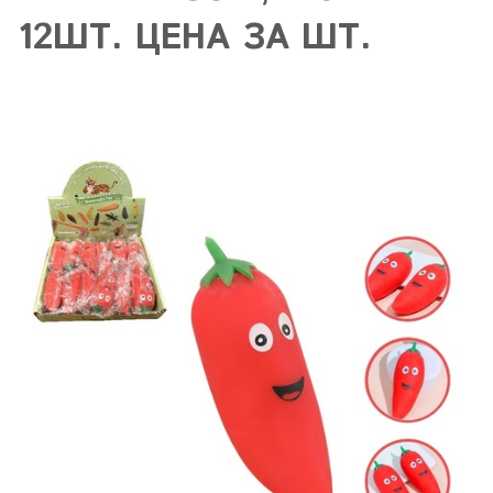
12ШТ. ЦЕНА ЗА ШТ.