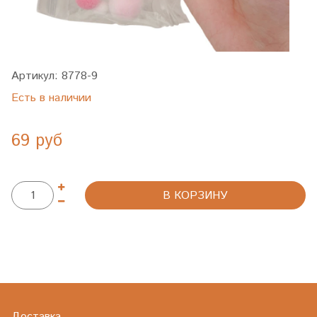
Артикул:
8778-9
Есть в наличии
69 руб
В КОРЗИНУ
Доставка