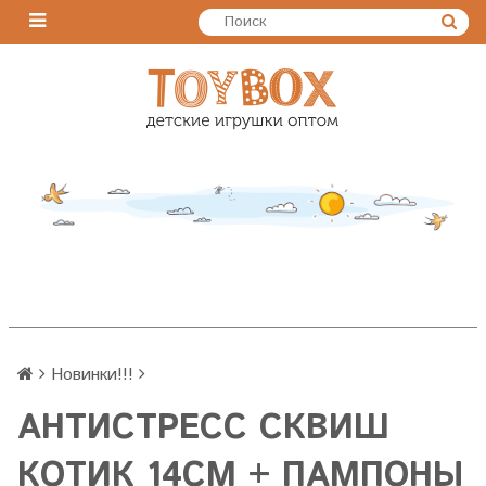
Новинки!!!
АНТИСТРЕСС СКВИШ
КОТИК 14СМ + ПАМПОНЫ