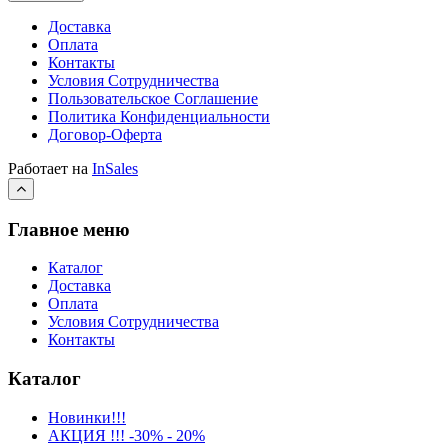
Доставка
Оплата
Контакты
Условия Сотрудничества
Пользовательское Соглашение
Политика Конфиденциальности
Договор-Оферта
Работает на
InSales
Главное меню
Каталог
Доставка
Оплата
Условия Сотрудничества
Контакты
Каталог
Новинки!!!
АКЦИЯ !!! -30% - 20%