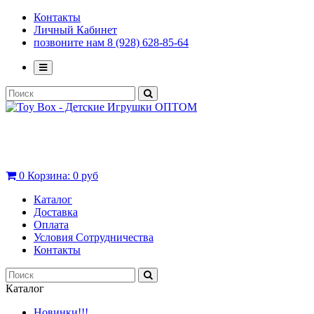
Контакты
Личный Кабинет
позвоните нам 8 (928) 628-85-64
0
Корзина:
0 руб
Каталог
Доставка
Оплата
Условия Сотрудничества
Контакты
Каталог
Новинки!!!