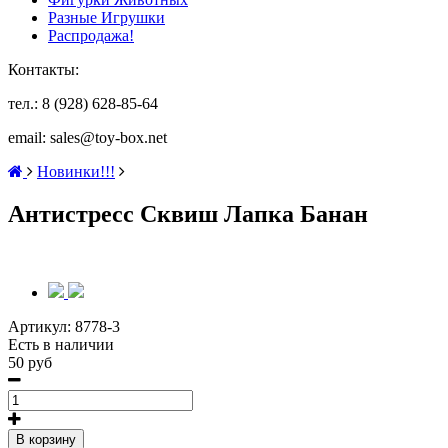
Разные Игрушки
Распродажа!
Контакты:
тел.: 8 (928) 628-85-64
email: sales@toy-box.net
Новинки!!!
Антистресс Сквиш Лапка Банан
Артикул:
8778-3
Есть в наличии
50 руб
В корзину