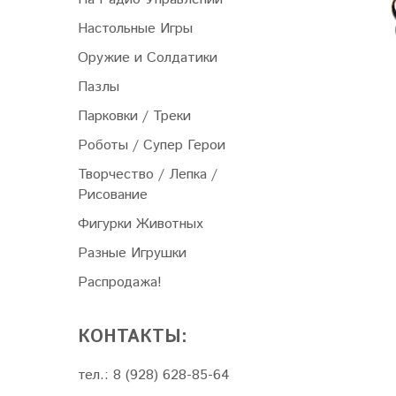
Настольные Игры
Оружие и Солдатики
Пазлы
Парковки / Треки
Роботы / Супер Герои
Творчество / Лепка /
Рисование
Фигурки Животных
Разные Игрушки
Распродажа!
КОНТАКТЫ:
тел.: 8 (928) 628-85-64