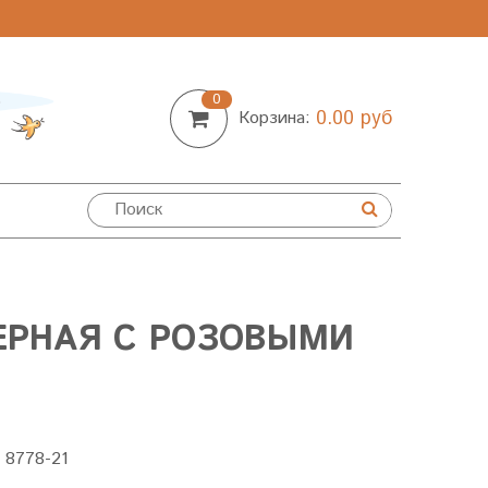
0
0.00 руб
Корзина:
ЕРНАЯ С РОЗОВЫМИ
:
8778-21