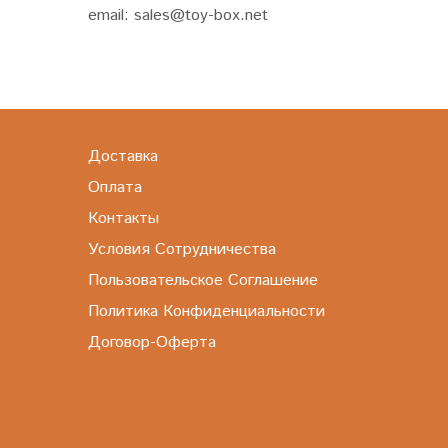
email: sales@toy-box.net
Доставка
Оплата
Контакты
Условия Сотрудничества
Пользовательское Соглашение
Политика Конфиденциальности
Договор-Оферта