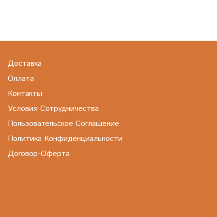
Доставка
Оплата
Контакты
Условия Сотрудничества
Пользовательское Соглашение
Политика Конфиденциальности
Договор-Оферта