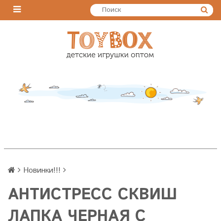
Новинки!!!
АНТИСТРЕСС СКВИШ
ЛАПКА ЧЕРНАЯ С