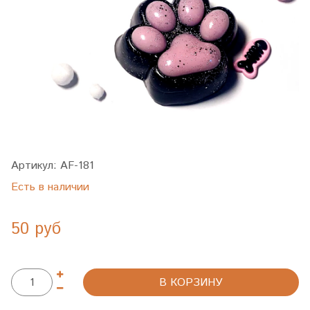
Артикул:
AF-181
Есть в наличии
50 руб
В КОРЗИНУ