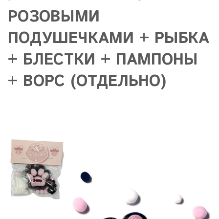
РОЗОВЫМИ
ПОДУШЕЧКАМИ + РЫБКА
+ БЛЕСТКИ + ПАМПОНЫ
+ ВОРС (ОТДЕЛЬНО)