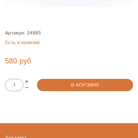
Артикул:
24885
Есть в наличии
580 руб
В КОРЗИНУ
Доставка