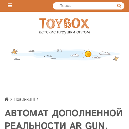
Новинки!!!
АВТОМАТ ДОПОЛНЕННОЙ
РЕАЛЬНОСТИ AR GUN,