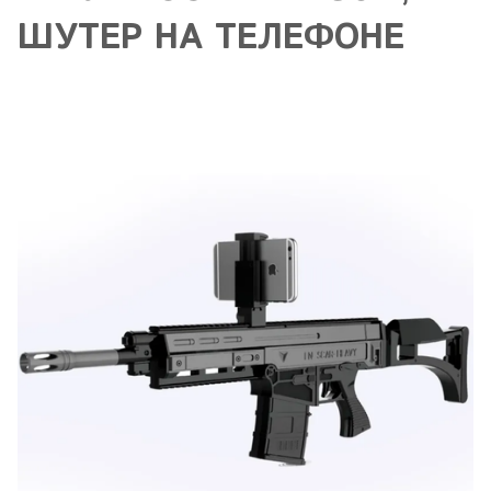
ШУТЕР НА ТЕЛЕФОНЕ