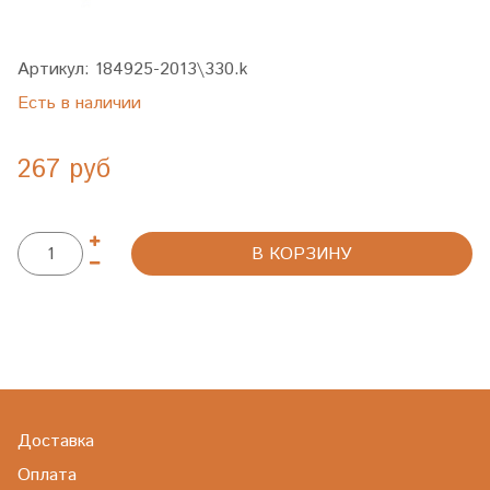
Артикул:
184925-2013\330.k
Есть в наличии
267 руб
В КОРЗИНУ
Доставка
Оплата