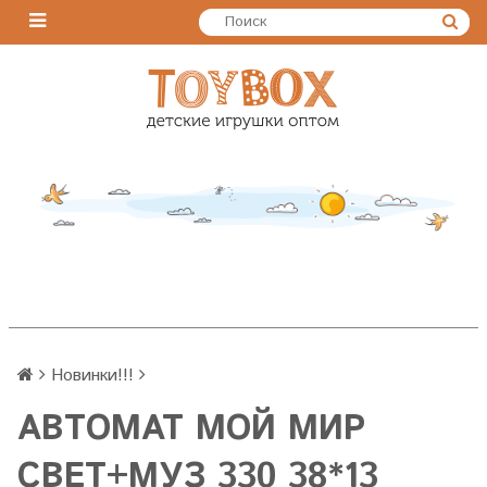
Новинки!!!
АВТОМАТ МОЙ МИР
СВЕТ+МУЗ 330 38*13