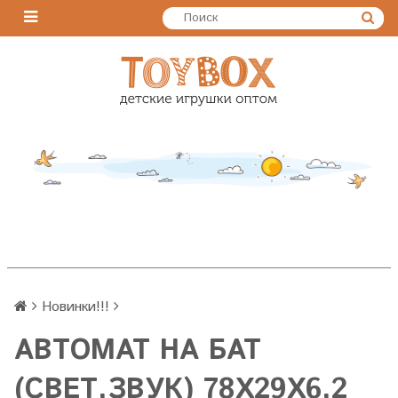
Новинки!!!
АВТОМАТ НА БАТ
(СВЕТ,ЗВУК) 78Х29Х6,2