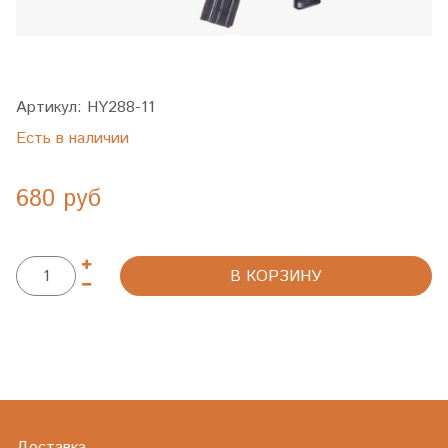
Артикул:
HY288-11
Есть в наличии
680 руб
В КОРЗИНУ
Доставка