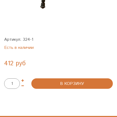
Артикул:
324-1
Есть в наличии
412 руб
В КОРЗИНУ