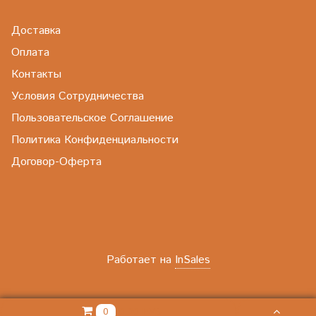
Доставка
Оплата
Контакты
Условия Сотрудничества
Пользовательское Соглашение
Политика Конфиденциальности
Договор-Оферта
Работает на
InSales
0.00 РУБ
0