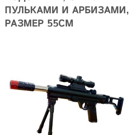
ПУЛЬКАМИ И АРБИЗАМИ,
РАЗМЕР 55СМ