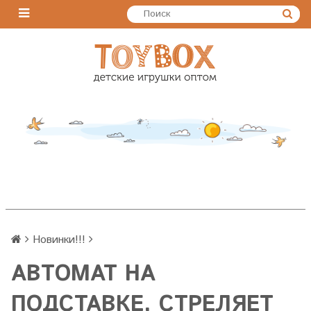
Новинки!!!
АВТОМАТ НА
ПОДСТАВКЕ, СТРЕЛЯЕТ