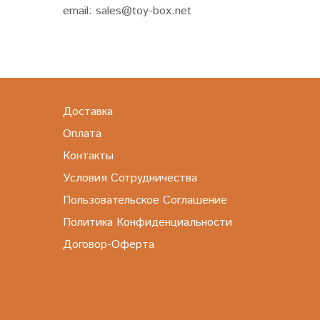
email: sales@toy-box.net
Доставка
Оплата
Контакты
Условия Сотрудничества
Пользовательское Соглашение
Политика Конфиденциальности
Договор-Оферта