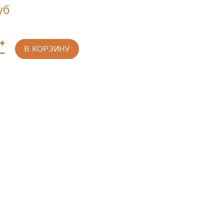
уб
В КОРЗИНУ