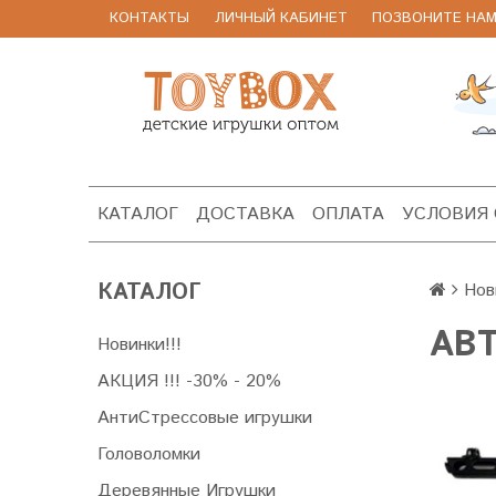
КОНТАКТЫ
ЛИЧНЫЙ КАБИНЕТ
ПОЗВОНИТЕ НАМ 8
КАТАЛОГ
ДОСТАВКА
ОПЛАТА
УСЛОВИЯ
КАТАЛОГ
Нов
АВТ
Новинки!!!
АКЦИЯ !!! -30% - 20%
АнтиСтрессовые игрушки
Головоломки
Деревянные Игрушки