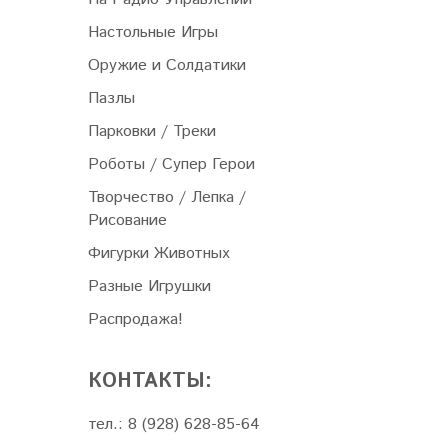
Настольные Игры
Оружие и Солдатики
Пазлы
Парковки / Треки
Роботы / Супер Герои
Творчество / Лепка /
Рисование
Фигурки Животных
Разные Игрушки
Распродажа!
КОНТАКТЫ:
тел.: 8 (928) 628-85-64