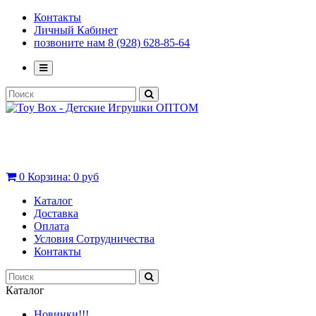
Контакты
Личный Кабинет
позвоните нам 8 (928) 628-85-64
0
Корзина:
0 руб
Каталог
Доставка
Оплата
Условия Сотрудничества
Контакты
Каталог
Новинки!!!