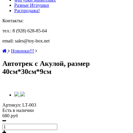
Разные Игрушки
Распродажа!
Контакты:
тел.: 8 (928) 628-85-64
email: sales@toy-box.net
Новинки!!!
Автотрек с Акулой, размер
40см*30см*9см
Артикул:
LT-003
Есть в наличии
680 руб