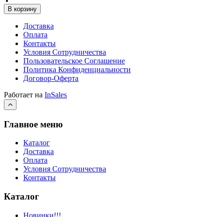
В корзину
Доставка
Оплата
Контакты
Условия Сотрудничества
Пользовательское Соглашение
Политика Конфиденциальности
Договор-Оферта
Работает на
InSales
Главное меню
Каталог
Доставка
Оплата
Условия Сотрудничества
Контакты
Каталог
Новинки!!!