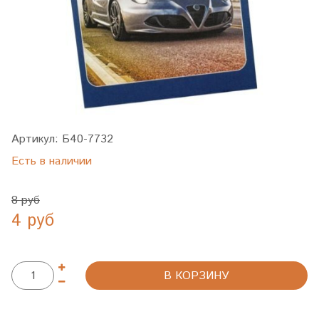
Артикул:
Б40-7732
Есть в наличии
8 руб
4 руб
В КОРЗИНУ