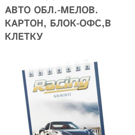
АВТО ОБЛ.-МЕЛОВ.
КАРТОН, БЛОК-ОФС,В
КЛЕТКУ