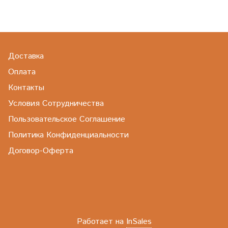
Доставка
Оплата
Контакты
Условия Сотрудничества
Пользовательское Соглашение
Политика Конфиденциальности
Договор-Оферта
Работает на
InSales