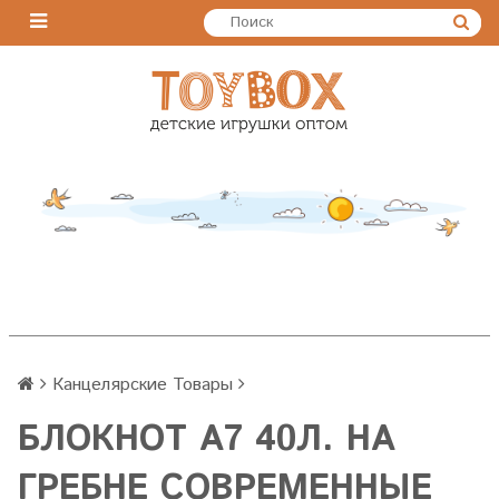
Канцелярские Товары
БЛОКНОТ А7 40Л. НА
ГРЕБНЕ СОВРЕМЕННЫЕ