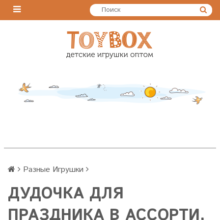
Разные Игрушки
ДУДОЧКА ДЛЯ
ПРАЗДНИКА В АССОРТИ,