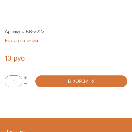
Артикул:
BB-3223
Есть в наличии
10 руб
В КОРЗИНУ
Доставка