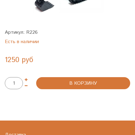
Артикул:
R226
Есть в наличии
1250 руб
В КОРЗИНУ
Доставка