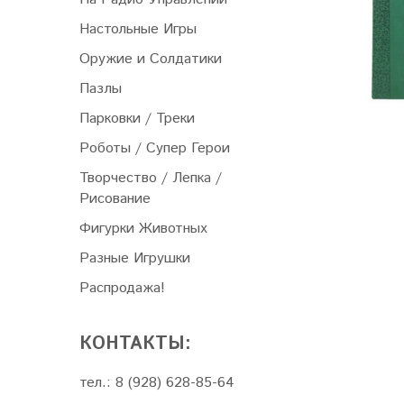
Настольные Игры
Оружие и Солдатики
Пазлы
Парковки / Треки
Роботы / Супер Герои
Творчество / Лепка /
Рисование
Фигурки Животных
Разные Игрушки
Распродажа!
КОНТАКТЫ:
тел.: 8 (928) 628-85-64