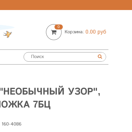
0
0.00 руб
Корзина:
"НЕОБЫЧНЫЙ УЗОР",
ЛОЖКА 7БЦ
:
160-4086