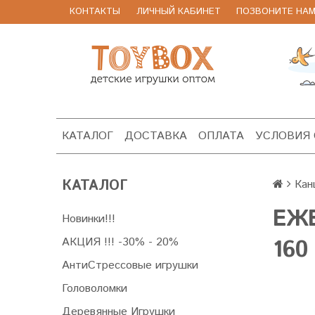
КОНТАКТЫ
ЛИЧНЫЙ КАБИНЕТ
ПОЗВОНИТЕ НАМ 8
КАТАЛОГ
ДОСТАВКА
ОПЛАТА
УСЛОВИЯ
КАТАЛОГ
Кан
ЕЖ
Новинки!!!
АКЦИЯ !!! -30% - 20%
160
АнтиСтрессовые игрушки
Головоломки
Деревянные Игрушки