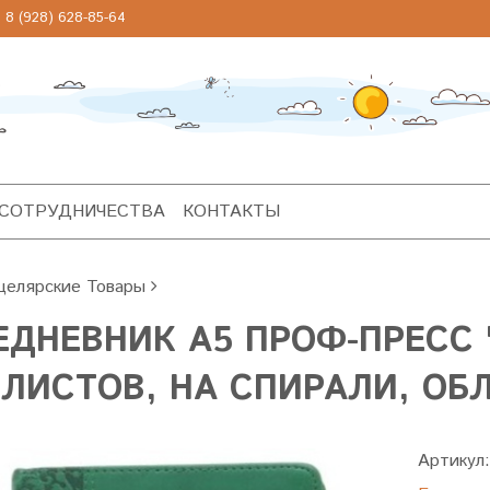
 (928) 628-85-64
 СОТРУДНИЧЕСТВА
КОНТАКТЫ
целярские Товары
ЕДНЕВНИК А5 ПРОФ-ПРЕСС 
 ЛИСТОВ, НА СПИРАЛИ, ОБ
Артикул