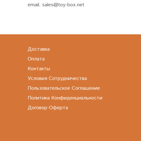
email: sales@toy-box.net
Доставка
Оплата
Контакты
Условия Сотрудничества
Пользовательское Соглашение
Политика Конфиденциальности
Договор-Оферта