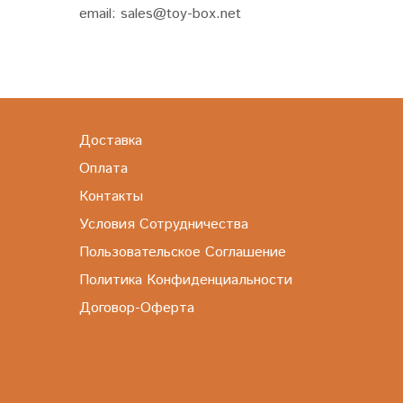
email: sales@toy-box.net
Доставка
Оплата
Контакты
Условия Сотрудничества
Пользовательское Соглашение
Политика Конфиденциальности
Договор-Оферта