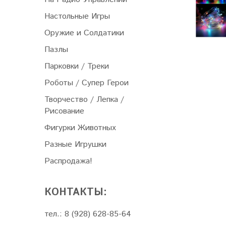
Настольные Игры
Оружие и Солдатики
Пазлы
Парковки / Треки
Роботы / Супер Герои
Творчество / Лепка /
Рисование
Фигурки Животных
Разные Игрушки
Распродажа!
КОНТАКТЫ:
тел.: 8 (928) 628-85-64