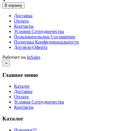
В корзину
Доставка
Оплата
Контакты
Условия Сотрудничества
Пользовательское Соглашение
Политика Конфиденциальности
Договор-Оферта
Работает на
InSales
Главное меню
Каталог
Доставка
Оплата
Условия Сотрудничества
Контакты
Каталог
Новинки!!!