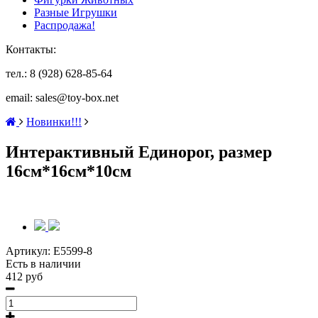
Разные Игрушки
Распродажа!
Контакты:
тел.: 8 (928) 628-85-64
email: sales@toy-box.net
Новинки!!!
Интерактивный Единорог, размер
16см*16см*10см
Артикул:
E5599-8
Есть в наличии
412 руб