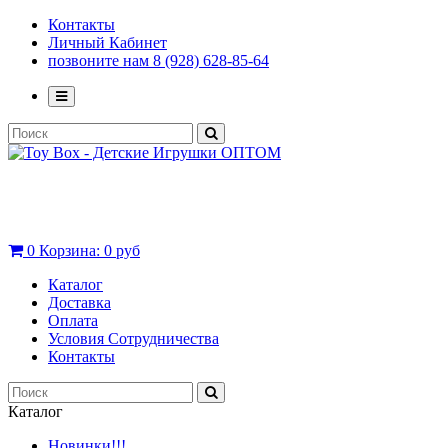
Контакты
Личный Кабинет
позвоните нам 8 (928) 628-85-64
0
Корзина:
0 руб
Каталог
Доставка
Оплата
Условия Сотрудничества
Контакты
Каталог
Новинки!!!