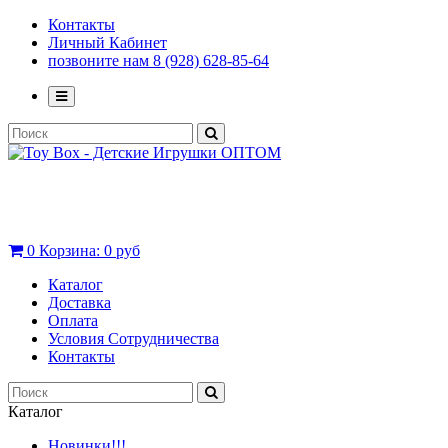
Контакты
Личный Кабинет
позвоните нам 8 (928) 628-85-64
0
Корзина:
0 руб
Каталог
Доставка
Оплата
Условия Сотрудничества
Контакты
Каталог
Новинки!!!