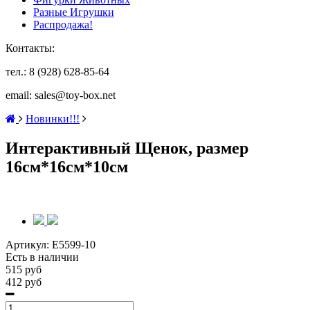
Разные Игрушки
Распродажа!
Контакты:
тел.: 8 (928) 628-85-64
email: sales@toy-box.net
Новинки!!!
Интерактивный Щенок, размер
16см*16см*10см
Артикул:
E5599-10
Есть в наличии
515 руб
412 руб