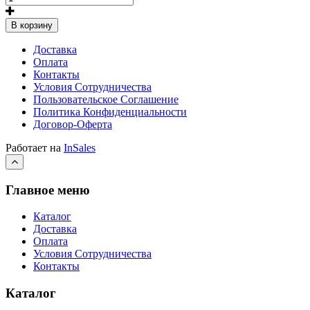
В корзину
Доставка
Оплата
Контакты
Условия Сотрудничества
Пользовательское Соглашение
Политика Конфиденциальности
Договор-Оферта
Работает на
InSales
Главное меню
Каталог
Доставка
Оплата
Условия Сотрудничества
Контакты
Каталог