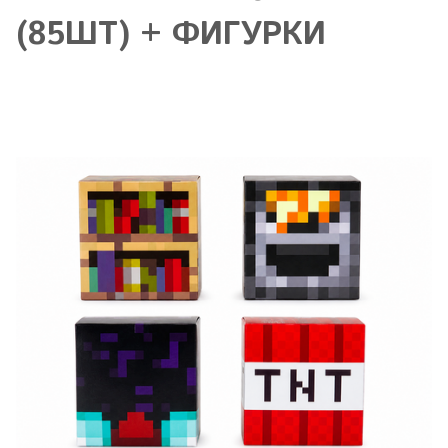
(85ШТ) + ФИГУРКИ