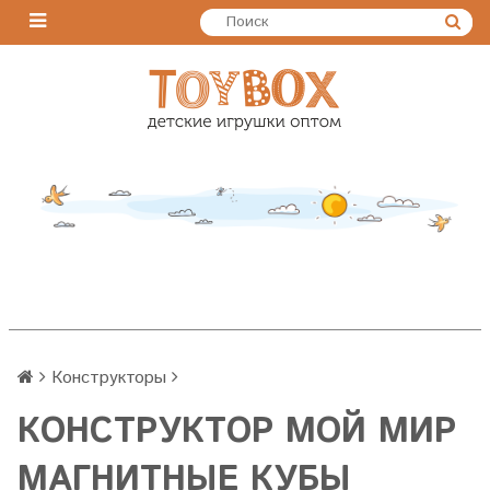
Конструкторы
КОНСТРУКТОР МОЙ МИР
МАГНИТНЫЕ КУБЫ