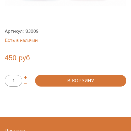
Артикул:
83009
Есть в наличии
450 руб
В КОРЗИНУ
Доставка