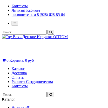
Контакты
Личный Кабинет
позвоните нам 8 (928) 628-85-64
0
Корзина:
0 руб
Каталог
Доставка
Оплата
Условия Сотрудничества
Контакты
Каталог
Новинки!!!