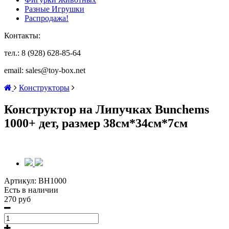
Разные Игрушки
Распродажа!
Контакты:
тел.: 8 (928) 628-85-64
email: sales@toy-box.net
Конструкторы
Конструктор на Липучках Bunchems
1000+ дет, размер 38см*34см*7см
Артикул:
BH1000
Есть в наличии
270 руб