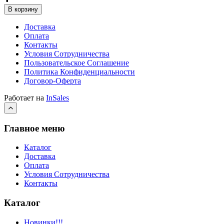
В корзину
Доставка
Оплата
Контакты
Условия Сотрудничества
Пользовательское Соглашение
Политика Конфиденциальности
Договор-Оферта
Работает на
InSales
Главное меню
Каталог
Доставка
Оплата
Условия Сотрудничества
Контакты
Каталог
Новинки!!!