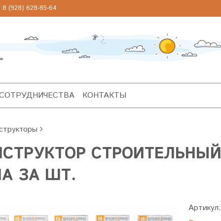
 (928) 628-85-64
 СОТРУДНИЧЕСТВА
КОНТАКТЫ
структоры
СТРУКТОР СТРОИТЕЛЬНЫЙ 1
А ЗА ШТ.
Артикул