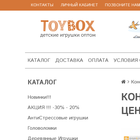
КОНТАКТЫ
ЛИЧНЫЙ КАБИНЕТ
ПОЗВОНИТЕ НАМ 8
КАТАЛОГ
ДОСТАВКА
ОПЛАТА
УСЛОВИЯ
КАТАЛОГ
Кон
КОН
Новинки!!!
АКЦИЯ !!! -30% - 20%
ЦЕН
АнтиСтрессовые игрушки
Головоломки
Деревянные Игрушки