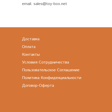
email: sales@toy-box.net
Доставка
Оплата
Контакты
Условия Сотрудничества
Пользовательское Соглашение
Политика Конфиденциальности
Договор-Оферта