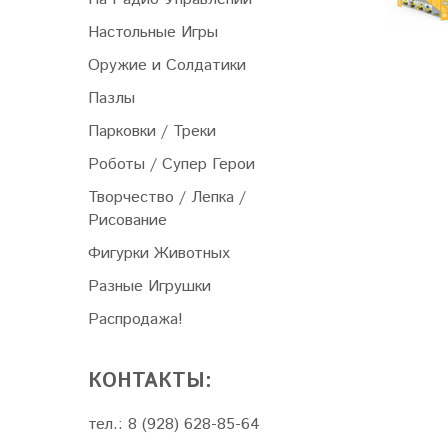
Настольные Игры
Оружие и Солдатики
Пазлы
Парковки / Треки
Роботы / Супер Герои
Творчество / Лепка /
Рисование
Фигурки Животных
Разные Игрушки
Распродажа!
КОНТАКТЫ:
тел.: 8 (928) 628-85-64