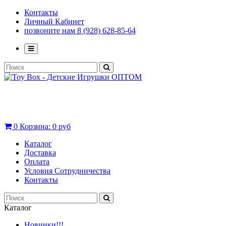
Контакты
Личный Кабинет
позвоните нам 8 (928) 628-85-64
0
Корзина:
0 руб
Каталог
Доставка
Оплата
Условия Сотрудничества
Контакты
Каталог
Новинки!!!