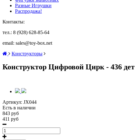
Разные Игрушки
Распродажа!
Контакты:
тел.: 8 (928) 628-85-64
email: sales@toy-box.net
Конструкторы
Конструктор Цифровой Цирк - 436 дет
Артикул:
JX044
Есть в наличии
843 руб
411 руб