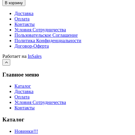
В корзину
Доставка
Оплата
Контакты
Условия Сотрудничества
Пользовательское Соглашение
Политика Конфиденциальности
Договор-Оферта
Работает на
InSales
Главное меню
Каталог
Доставка
Оплата
Условия Сотрудничества
Контакты
Каталог
Новинки!!!