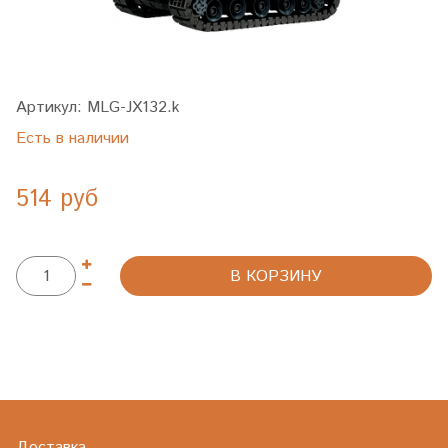
Артикул:
MLG-JX132.k
Есть в наличии
514 руб
В КОРЗИНУ
Доставка