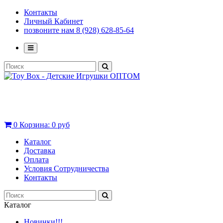
Контакты
Личный Кабинет
позвоните нам 8 (928) 628-85-64
0
Корзина:
0 руб
Каталог
Доставка
Оплата
Условия Сотрудничества
Контакты
Каталог
Новинки!!!