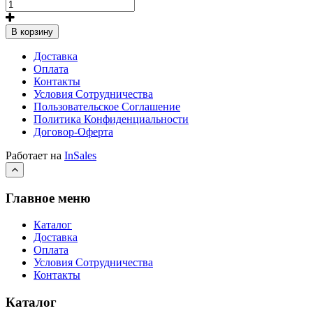
В корзину
Доставка
Оплата
Контакты
Условия Сотрудничества
Пользовательское Соглашение
Политика Конфиденциальности
Договор-Оферта
Работает на
InSales
Главное меню
Каталог
Доставка
Оплата
Условия Сотрудничества
Контакты
Каталог