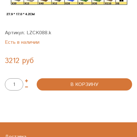
Артикул:
LZCK088.k
Есть в наличии
3212 руб
В КОРЗИНУ
Доставка