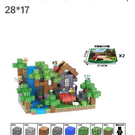
28*17