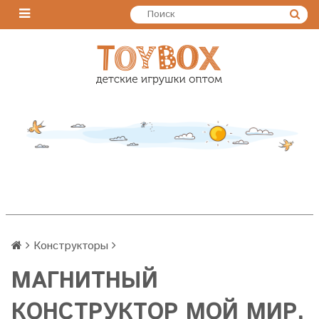
Конструкторы
МАГНИТНЫЙ
КОНСТРУКТОР МОЙ МИР,