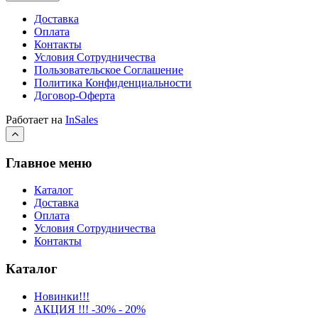
Доставка
Оплата
Контакты
Условия Сотрудничества
Пользовательское Соглашение
Политика Конфиденциальности
Договор-Оферта
Работает на
InSales
Главное меню
Каталог
Доставка
Оплата
Условия Сотрудничества
Контакты
Каталог
Новинки!!!
АКЦИЯ !!! -30% - 20%