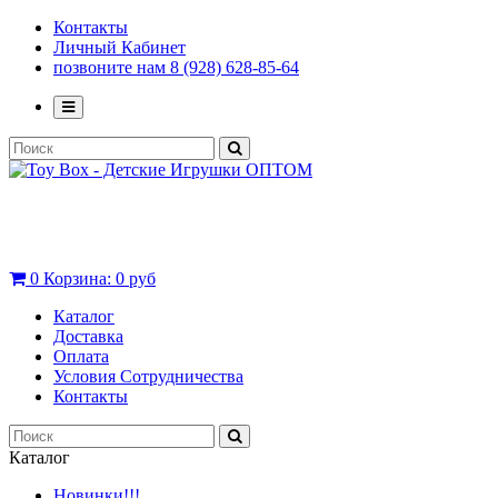
Контакты
Личный Кабинет
позвоните нам 8 (928) 628-85-64
0
Корзина:
0 руб
Каталог
Доставка
Оплата
Условия Сотрудничества
Контакты
Каталог
Новинки!!!