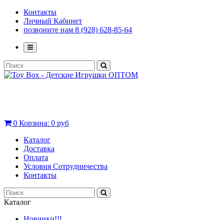
Контакты
Личный Кабинет
позвоните нам 8 (928) 628-85-64
0
Корзина:
0 руб
Каталог
Доставка
Оплата
Условия Сотрудничества
Контакты
Каталог
Новинки!!!