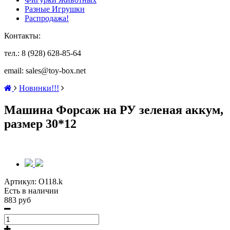
Разные Игрушки
Распродажа!
Контакты:
тел.: 8 (928) 628-85-64
email: sales@toy-box.net
Новинки!!!
Машина Форсаж на РУ зеленая аккум,
размер 30*12
Артикул:
O118.k
Есть в наличии
883 руб