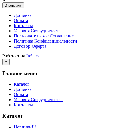
В корзину
Доставка
Оплата
Контакты
Условия Сотрудничества
Пользовательское Соглашение
Политика Конфиденциальности
Договор-Оферта
Работает на
InSales
Главное меню
Каталог
Доставка
Оплата
Условия Сотрудничества
Контакты
Каталог
Новинки!!!