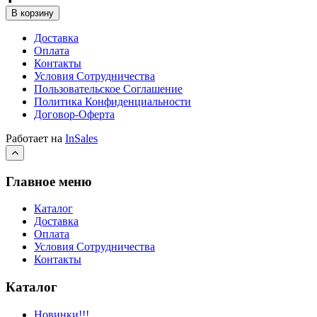
В корзину
Доставка
Оплата
Контакты
Условия Сотрудничества
Пользовательское Соглашение
Политика Конфиденциальности
Договор-Оферта
Работает на
InSales
Главное меню
Каталог
Доставка
Оплата
Условия Сотрудничества
Контакты
Каталог
Новинки!!!