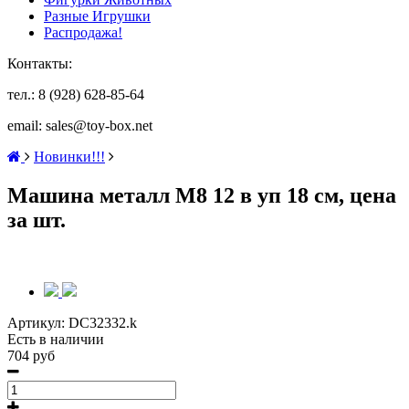
Разные Игрушки
Распродажа!
Контакты:
тел.: 8 (928) 628-85-64
email: sales@toy-box.net
Новинки!!!
Машина металл М8 12 в уп 18 см, цена
за шт.
Артикул:
DC32332.k
Есть в наличии
704 руб