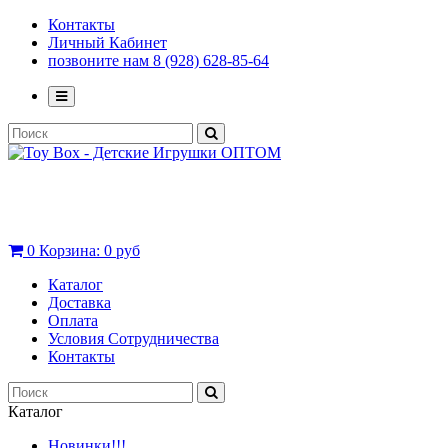
Контакты
Личный Кабинет
позвоните нам 8 (928) 628-85-64
0
Корзина:
0 руб
Каталог
Доставка
Оплата
Условия Сотрудничества
Контакты
Каталог
Новинки!!!