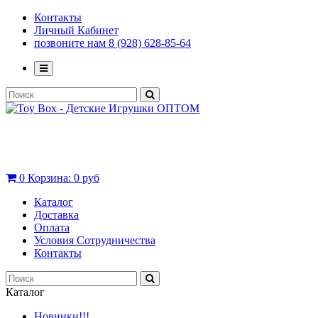
Контакты
Личный Кабинет
позвоните нам 8 (928) 628-85-64
0
Корзина:
0 руб
Каталог
Доставка
Оплата
Условия Сотрудничества
Контакты
Каталог
Новинки!!!