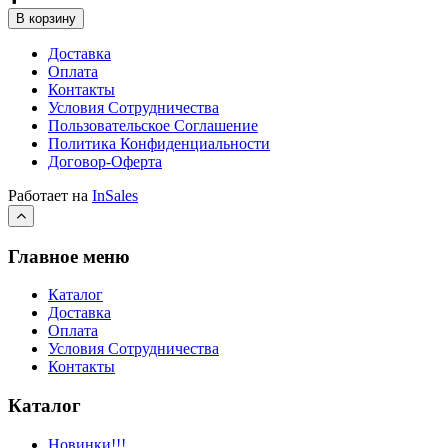
В корзину
Доставка
Оплата
Контакты
Условия Сотрудничества
Пользовательское Соглашение
Политика Конфиденциальности
Договор-Оферта
Работает на
InSales
Главное меню
Каталог
Доставка
Оплата
Условия Сотрудничества
Контакты
Каталог
Новинки!!!