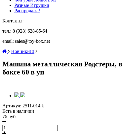
Разные Игрушки
Распродажа!
Контакты:
тел.: 8 (928) 628-85-64
email: sales@toy-box.net
Новинки!!!
Машина металлическая Родстеры, в
боксе 60 в уп
Артикул:
2511-014.k
Есть в наличии
76 руб