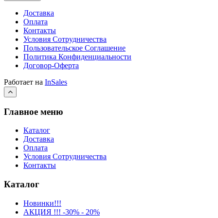
Доставка
Оплата
Контакты
Условия Сотрудничества
Пользовательское Соглашение
Политика Конфиденциальности
Договор-Оферта
Работает на
InSales
Главное меню
Каталог
Доставка
Оплата
Условия Сотрудничества
Контакты
Каталог
Новинки!!!
АКЦИЯ !!! -30% - 20%