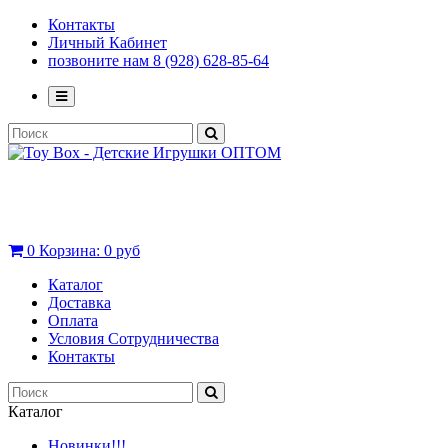
Контакты
Личный Кабинет
позвоните нам 8 (928) 628-85-64
0
Корзина:
0 руб
Каталог
Доставка
Оплата
Условия Сотрудничества
Контакты
Каталог
Новинки!!!