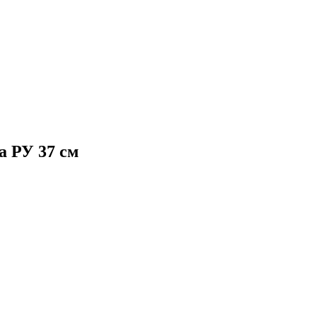
а РУ 37 см