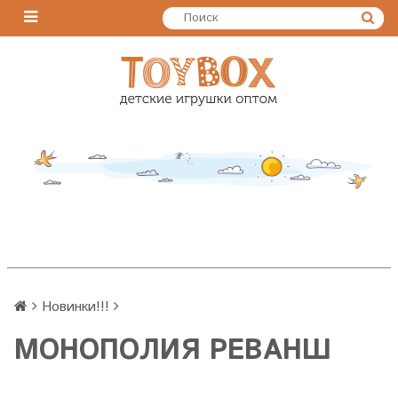
Новинки!!!
МОНОПОЛИЯ РЕВАНШ