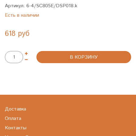
Артикул:
6-4/SC805E/DSP018.k
Есть в наличии
618 руб
В КОРЗИНУ
Доставка
Оплата
Контакты