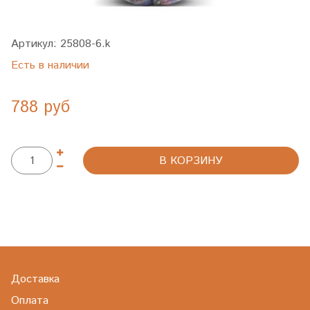
Артикул:
25808-6.k
Есть в наличии
788 руб
В КОРЗИНУ
Доставка
Оплата