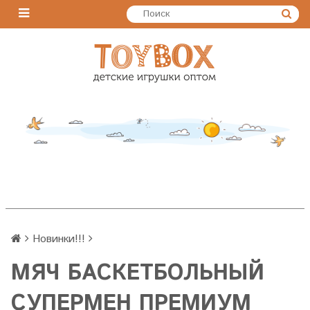
Новинки!!!
МЯЧ БАСКЕТБОЛЬНЫЙ
СУПЕРМЕН ПРЕМИУМ