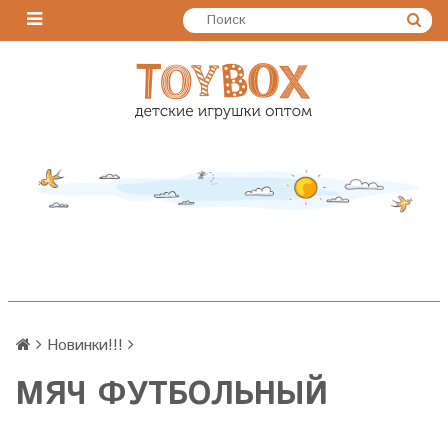
Новинки!!!
МЯЧ ФУТБОЛЬНЫЙ