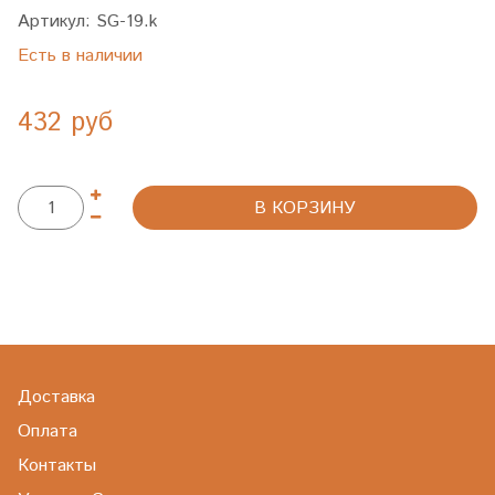
Артикул:
SG-19.k
Есть в наличии
432 руб
В КОРЗИНУ
Доставка
Оплата
Контакты