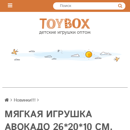
Новинки!!!
МЯГКАЯ ИГРУШКА
АВОКАДО 26*20*10 СМ.