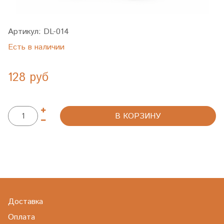
Артикул:
DL-014
Есть в наличии
128 руб
В КОРЗИНУ
Доставка
Оплата