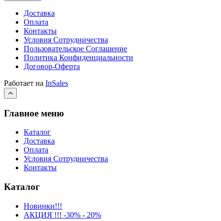
Доставка
Оплата
Контакты
Условия Сотрудничества
Пользовательское Соглашение
Политика Конфиденциальности
Договор-Оферта
Работает на
InSales
Главное меню
Каталог
Доставка
Оплата
Условия Сотрудничества
Контакты
Каталог
Новинки!!!
АКЦИЯ !!! -30% - 20%