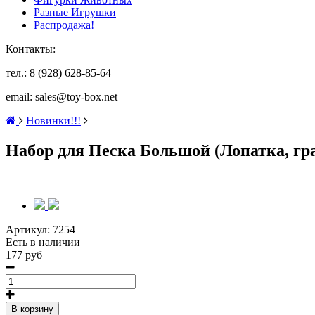
Разные Игрушки
Распродажа!
Контакты:
тел.: 8 (928) 628-85-64
email: sales@toy-box.net
Новинки!!!
Набор для Песка Большой (Лопатка, гр
Артикул:
7254
Есть в наличии
177 руб
В корзину