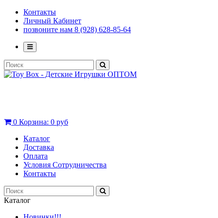
Контакты
Личный Кабинет
позвоните нам 8 (928) 628-85-64
0
Корзина:
0 руб
Каталог
Доставка
Оплата
Условия Сотрудничества
Контакты
Каталог
Новинки!!!