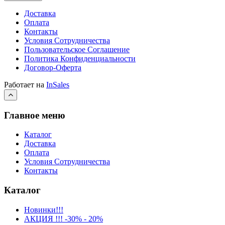
Доставка
Оплата
Контакты
Условия Сотрудничества
Пользовательское Соглашение
Политика Конфиденциальности
Договор-Оферта
Работает на
InSales
Главное меню
Каталог
Доставка
Оплата
Условия Сотрудничества
Контакты
Каталог
Новинки!!!
АКЦИЯ !!! -30% - 20%