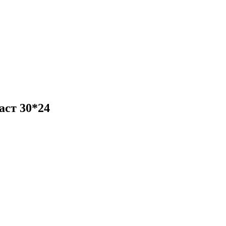
аст 30*24