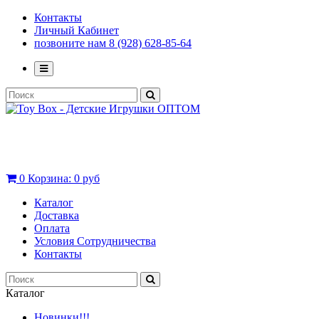
Контакты
Личный Кабинет
позвоните нам 8 (928) 628-85-64
0
Корзина:
0 руб
Каталог
Доставка
Оплата
Условия Сотрудничества
Контакты
Каталог
Новинки!!!