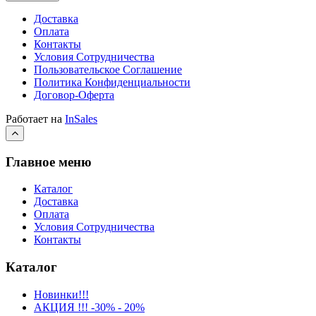
Доставка
Оплата
Контакты
Условия Сотрудничества
Пользовательское Соглашение
Политика Конфиденциальности
Договор-Оферта
Работает на
InSales
Главное меню
Каталог
Доставка
Оплата
Условия Сотрудничества
Контакты
Каталог
Новинки!!!
АКЦИЯ !!! -30% - 20%