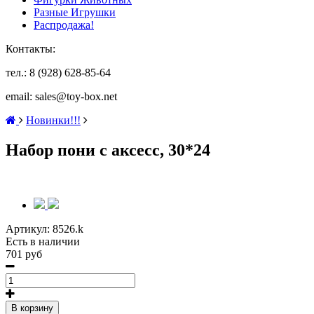
Разные Игрушки
Распродажа!
Контакты:
тел.: 8 (928) 628-85-64
email: sales@toy-box.net
Новинки!!!
Набор пони с аксесс, 30*24
Артикул:
8526.k
Есть в наличии
701 руб
В корзину