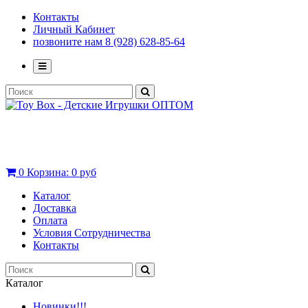
Контакты
Личный Кабинет
позвоните нам 8 (928) 628-85-64
0
Корзина:
0 руб
Каталог
Доставка
Оплата
Условия Сотрудничества
Контакты
Каталог
Новинки!!!