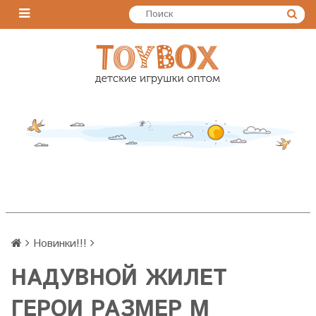
Новинки!!!
НАДУВНОЙ ЖИЛЕТ
ГЕРОИ РАЗМЕР M