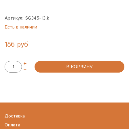
Артикул:
SG345-13.k
Есть в наличии
186 руб
В КОРЗИНУ
Доставка
Оплата