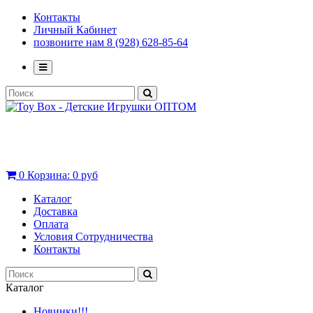
Контакты
Личный Кабинет
позвоните нам 8 (928) 628-85-64
0
Корзина:
0 руб
Каталог
Доставка
Оплата
Условия Сотрудничества
Контакты
Каталог
Новинки!!!