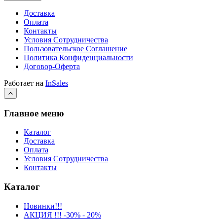
Доставка
Оплата
Контакты
Условия Сотрудничества
Пользовательское Соглашение
Политика Конфиденциальности
Договор-Оферта
Работает на
InSales
Главное меню
Каталог
Доставка
Оплата
Условия Сотрудничества
Контакты
Каталог
Новинки!!!
АКЦИЯ !!! -30% - 20%