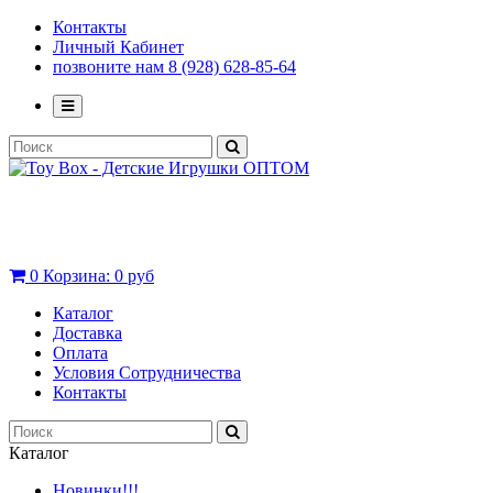
Контакты
Личный Кабинет
позвоните нам 8 (928) 628-85-64
0
Корзина:
0 руб
Каталог
Доставка
Оплата
Условия Сотрудничества
Контакты
Каталог
Новинки!!!