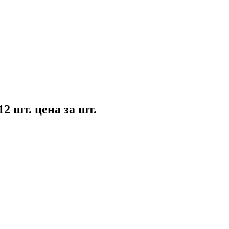
2 шт. цена за шт.