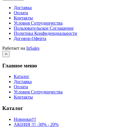
Доставка
Оплата
Контакты
Условия Сотрудничества
Пользовательское Соглашение
Политика Конфиденциальности
Договор-Оферта
Работает на
InSales
Главное меню
Каталог
Доставка
Оплата
Условия Сотрудничества
Контакты
Каталог
Новинки!!!
АКЦИЯ !!! -30% - 20%