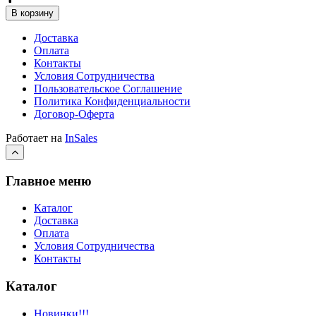
В корзину
Доставка
Оплата
Контакты
Условия Сотрудничества
Пользовательское Соглашение
Политика Конфиденциальности
Договор-Оферта
Работает на
InSales
Главное меню
Каталог
Доставка
Оплата
Условия Сотрудничества
Контакты
Каталог
Новинки!!!