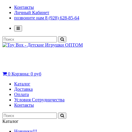
Контакты
Личный Кабинет
позвоните нам 8 (928) 628-85-64
0
Корзина:
0 руб
Каталог
Доставка
Оплата
Условия Сотрудничества
Контакты
Каталог
Новинки!!!