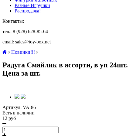
Разные Игрушки
Распродажа!
Контакты:
тел.: 8 (928) 628-85-64
email: sales@toy-box.net
Новинки!!!
Радуга Смайлик в ассорти, в уп 24шт.
Цена за шт.
Артикул:
VA-861
Есть в наличии
12 руб