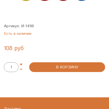
Артикул:
И-1498
Есть в наличии
108 руб
В КОРЗИНУ
Доставка