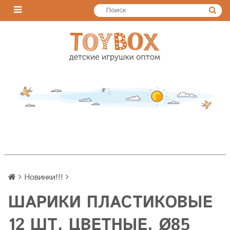
Новинки!!!
ШАРИКИ ПЛАСТИКОВЫЕ
12 ШТ. ЦВЕТНЫЕ, Ø85